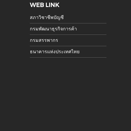
WEB LINK
สภาวิชาชีพบัญชี
กรมพัฒนาธุรกิจการค้า
กรมสรรพากร
ธนาคารแห่งประเทศไทย