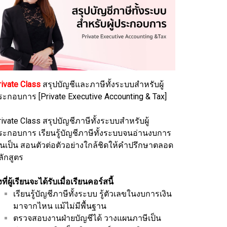
rivate Class
สรุปบัญชีและภาษีทั้งระบบสำหรับผู้
ระกอบการ [Private Executive Accounting & Tax]
ivate Class สรุปบัญชีภาษีทั้งระบบสำหรับผู้
ระกอบการ เรียนรู้บัญชีภาษีทั้งระบบจนอ่านงบการ
งินเป็น สอนตัวต่อตัวอย่างใกล้ชิดให้คำปรึกษาตลอด
ลักสูตร
่งที่ผู้เรียนจะได้รับเมื่อเรียนคอร์สนี้
เรียนรู้บัญชีภาษีทั้งระบบ รู้ตัวเลขในงบการเงิน
มาจากไหน แม้ไม่มีพื้นฐาน
ตรวจสอบงานฝ่ายบัญชีได้ วางแผนภาษีเป็น