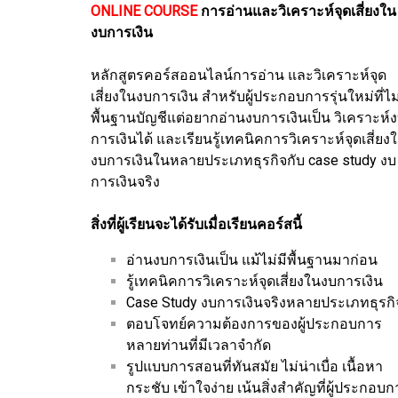
ONLINE COURSE
การอ่านและวิเคราะห์จุดเสี่ยงใน
งบการเงิน
หลักสูตรคอร์สออนไลน์การอ่าน และวิเคราะห์จุด
เสี่ยงในงบการเงิน สำหรับผู้ประกอบการรุ่นใหม่ที่ไม
พื้นฐานบัญชีแต่อยากอ่านงบการเงินเป็น วิเคราะห์
การเงินได้ และเรียนรู้เทคนิคการวิเคราะห์จุดเสี่ยง
งบการเงินในหลายประเภทธุรกิจกับ case study งบ
การเงินจริง
สิ่งที่ผู้เรียนจะได้รับเมื่อเรียนคอร์สนี้
อ่านงบการเงินเป็น แม้ไม่มีพื้นฐานมาก่อน
รู้เทคนิคการวิเคราะห์จุดเสี่ยงในงบการเงิน
Case Study งบการเงินจริงหลายประเภทธุรกิ
ตอบโจทย์ความต้องการของผู้ประกอบการ
หลายท่านที่มีเวลาจำกัด
รูปแบบการสอนที่ทันสมัย ไม่น่าเบื่อ เนื้อหา
กระชับ เข้าใจง่าย เน้นสิ่งสำคัญที่ผู้ประกอบ