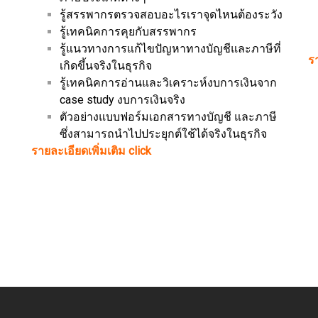
รู้สรรพากรตรวจสอบอะไรเราจุดไหนต้องระวัง
รู้เทคนิคการคุยกับสรรพากร
รู้แนวทางการแก้ไขปัญหาทางบัญชีและภาษีที่
รา
เกิดขึ้นจริงในธุรกิจ
รู้เทคนิคการอ่านและวิเคราะห์งบการเงินจาก
case study งบการเงินจริง
ตัวอย่างแบบฟอร์มเอกสารทางบัญชี และภาษี
ซึ่งสามารถนำไปประยุกต์ใช้ได้จริงในธุรกิจ
รายละเอียดเพิ่มเติม click