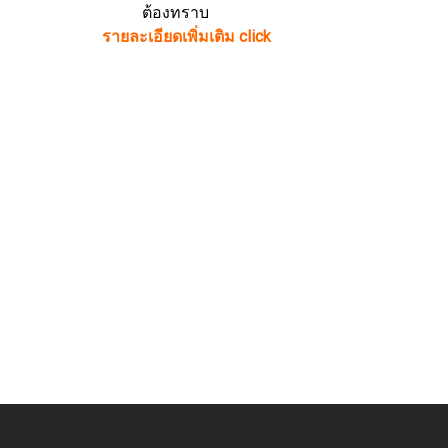
ต้องทราบ
รายละเอียดเพิ่มเติม click