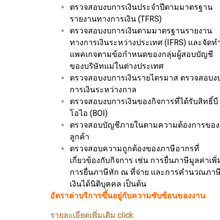
ตรวจสอบงบการเงินประจำปีตามมาตรฐาน
รายงานทางการเงิน (TFRS)
ตรวจสอบงบการเงินตามมาตรฐานรายงาน
ทางการเงินระหว่างประเทศ (IFRS) และจัดท
แพคเกจตามข้อกำหนดของกลุ่มผู้สอบบัญชี
ของบริษัทแม่ในต่างประเทศ
ตรวจสอบงบการเงินรายไตรมาส ตรวจสอบง
การเงินระหว่างกาล
ตรวจสอบงบการเงินของกิจการที่ได้รับสิทธิ์บี
โอไอ (BOI)
ตรวจสอบบัญชีภายในตามความต้องการของ
ลูกค้า
ตรวจสอบความถูกต้องของภาษีอากรที่
เกี่ยวข้องกับกิจการ เช่น การยื่นภาษีมูลค่าเพิ่
การยื่นภาษีหัก ณ ที่จ่าย และการคำนวณภาษ
เงินได้นิติบุคคล เป็นต้น
อัตราค่าบริการขึ้นอยู่กับความซับซ้อนของงาน
รายละเอียดเพิ่มเติม click