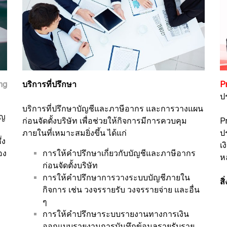
บริการที่ปรึกษา
P
ng
ป
บริการที่ปรึกษาบัญชีและภาษีอากร และการวางแผน
าญ
ก่อนจัดตั้งบริษัท เพื่อช่วยให้กิจการมีการควบคุม
Pr
ภายในที่เหมาะสมยิ่งขึ้น ได้แก่
ป
่ง
เ
การให้คำปรึกษาเกี่ยวกับบัญชีและภาษีอากร
อง
ห
ก่อนจัดตั้งบริษัท
การให้คำปรึกษาการวางระบบบัญชีภายใน
สิ
กิจการ เช่น วงจรรายรับ วงจรรายจ่าย และอื่น
ๆ
การให้คำปรึกษาระบบรายงานทางการเงิน
ออกแบบรายงานการบันทึกข้อมูลรายรับราย