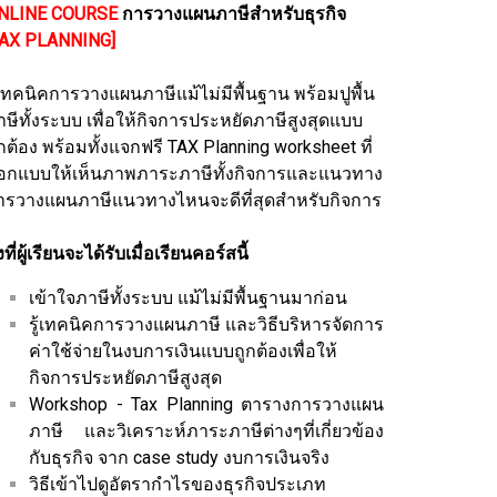
NLINE COURSE
การวางแผนภาษีสำหรับธุรกิจ
TAX PLANNING]
ู้เทคนิคการวางแผนภาษีแม้ไม่มีพื้นฐาน พร้อมปูพื้น
าษีทั้งระบบ เพื่อให้กิจการประหยัดภาษีสูงสุดแบบ
กต้อง พร้อมทั้งแจกฟรี TAX Planning worksheet ที่
อกแบบให้เห็นภาพภาระภาษีทั้งกิจการและแนวทาง
ารวางแผนภาษีแนวทางไหนจะดีที่สุดสำหรับกิจการ
่งที่ผู้เรียนจะได้รับเมื่อเรียนคอร์สนี้
เข้าใจภาษีทั้งระบบ แม้ไม่มีพื้นฐานมาก่อน
รู้เทคนิคการวางแผนภาษี และวิธีบริหารจัดการ
ค่าใช้จ่ายในงบการเงินแบบถูกต้องเพื่อให้
กิจการประหยัดภาษีสูงสุด
Workshop - Tax Planning ตารางการวางแผน
ภาษี และวิเคราะห์ภาระภาษีต่างๆที่เกี่ยวข้อง
กับธุรกิจ จาก case study งบการเงินจริง
วิธีเข้าไปดูอัตรากำไรของธุรกิจประเภท