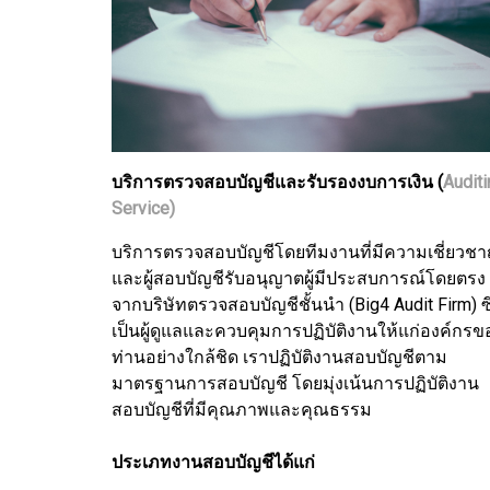
บริการตรวจสอบบัญชีและรับรองงบการเงิน (
Auditi
Service)
บริการตรวจสอบบัญชีโดยทีมงานที่มีความเชี่ยวช
และผู้สอบบัญชีรับอนุญาตผู้มีประสบการณ์โดยตรง
จากบริษัทตรวจสอบบัญชีชั้นนำ (Big4 Audit Firm) ซึ
เป็นผู้ดูแลและควบคุมการปฏิบัติงานให้แก่องค์กรข
ท่านอย่างใกล้ชิด เราปฏิบัติงานสอบบัญชีตาม
มาตรฐานการสอบบัญชี โดยมุ่งเน้นการปฏิบัติงาน
สอบบัญชีที่มีคุณภาพและคุณธรรม
ประเภทงานสอบบัญชีได้แก่