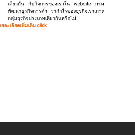
เดียวกัน กับกิจการของเราใน website กรม
พัฒนาธุรกิจการค้า ว่ากำไรของธุรกิจเราเกาะ
กลุ่มธุรกิจประเภทเดียวกันหรือไม่
ยละเอียดเพิ่มเติม click