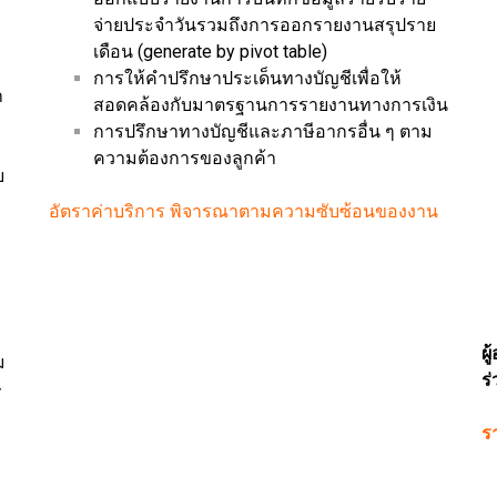
จ่ายประจำวันรวมถึงการออกรายงานสรุปราย
เดือน (generate by pivot table)
การให้คำปรึกษาประเด็นทางบัญชีเพื่อให้
ำ
สอดคล้องกับมาตรฐานการรายงานทางการเงิน
การปรึกษาทางบัญชีและภาษีอากรอื่น ๆ ตาม
ความต้องการของลูกค้า
บ
อัตราค่าบริการ พิจารณาตามความซับซ้อนของงาน
ผ
ม
ร
ี
รา