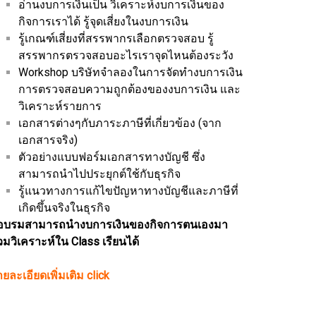
อ่านงบการเงินเป็น วิเคราะห์งบการเงินของ
กิจการเราได้ รู้จุดเสี่ยงในงบการเงิน
รู้เกณฑ์เสี่ยงที่สรรพากรเลือกตรวจสอบ รู้
สรรพากรตรวจสอบอะไรเราจุดไหนต้องระวัง
Workshop บริษัทจำลองในการจัดทำงบการเงิน
การตรวจสอบความถูกต้องของงบการเงิน และ
วิเคราะห์รายการ
เอกสารต่างๆกับภาระภาษีที่เกี่ยวข้อง (จาก
เอกสารจริง)
ตัวอย่างแบบฟอร์มเอกสารทางบัญชี ซึ่ง
สามารถนำไปประยุกต์ใช้กับธุรกิจ
รู้แนวทางการแก้ไขปัญหาทางบัญชีและภาษีที่
เกิดขึ้นจริงในธุรกิจ
ู้อบรมสามารถนำงบการเงินของกิจการตนเองมา
่วมวิเคราะห์ใน Class เรียนได้
ยละเอียดเพิ่มเติม click