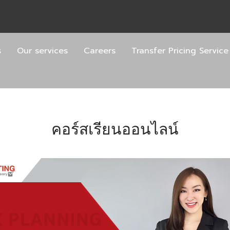
s
Our services
Careers
Transfer Pricing Service
คอร์สเรียนออนไลน์