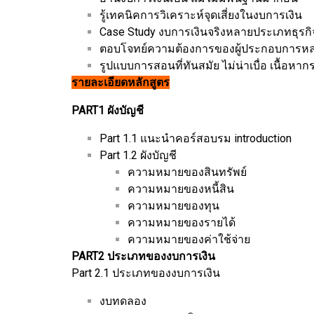
รู้เทคนิคการวิเคราะห์จุดเสี่ยงในงบการเงิน
Case Study งบการเงินจริงหลายประเภทธุรกิ
ตอบโจทย์ความต้องการของผู้ประกอบการหลา
รูปแบบการสอนที่ทันสมัย ไม่น่าเบื่อ เนื้อหาก
รายละเอียดหลักสูตร
PART1 ผังบัญชี
Part 1.1 แนะนำคอร์สอบรม introduction
Part 1.2 ผังบัญชี
ความหมายของสินทรัพย์
ความหมายของหนี้สิน
ความหมายของทุน
ความหมายของรายได้
ความหมายของค่าใช้จ่าย
PART2 ประเภทของงบการเงิน
Part 2.1 ประเภทของงบการเงิน
งบทดลอง