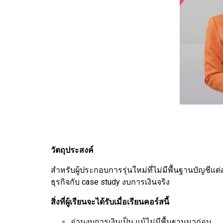
วัตถุประสงค์
สำหรับผู้ประกอบการรุ่นใหม่ที่ไม่มีพื้นฐานบัญชีแ
ธุรกิจกับ case study งบการเงินจริง
สิ่งที่ผู้เรียนจะได้รับเมื่อเรียนคอร์สนี้
อ่านงบการเงินเป็น แม้ไม่มีพื้นฐานมาก่อน