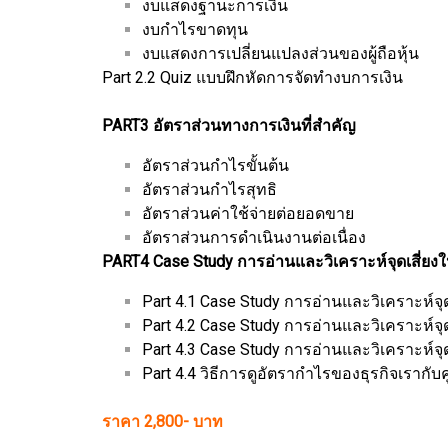
งบแสดงฐานะการเงิน
งบกำไรขาดทุน
งบแสดงการเปลี่ยนแปลงส่วนของผู้ถือหุ้น
Part 2.2 Quiz แบบฝึกหัดการจัดทำงบการเงิน
PART3 อัตราส่วนทางการเงินที่สำคัญ
อัตราส่วนกำไรขั้นต้น
อัตราส่วนกำไรสุทธิ
อัตราส่วนค่าใช้จ่ายต่อยอดขาย
อัตราส่วนการดำเนินงานต่อเนื่อง
PART4 Case Study การอ่านและวิเคราะห์จุดเสี่ยง
Part 4.1 Case Study การอ่านและวิเคราะห์จุ
Part 4.2 Case Study การอ่านและวิเคราะห์จุด
Part 4.3 Case Study การอ่านและวิเคราะห์จุด
Part 4.4 วิธีการดูอัตรากำไรของธุรกิจเรากับคู
ราคา 2,800- บาท