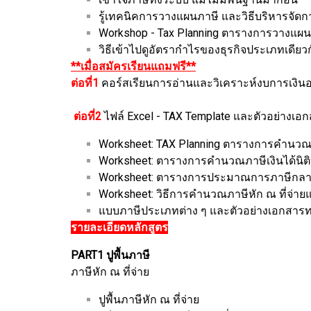
รู้เทคนิคการวางแผนภาษี และวิธีบริหารจัดกา
Workshop - Tax Planning ตารางการวางแผนภาษ
วิธีเข้าไปดูอัตรากำไรของธุรกิจประเภทเดีย
**เมื่อสมัครเรียนแถมฟรี**
ต่อที่1
คอร์สเรียนการอ่านและวิเคราะห์งบการเงินอย
ต่อที่2
ไฟล์ Excel - TAX Template และตัวอย่างเอก
Worksheet: TAX Planning ตารางการคำนว
Worksheet: ตารางการคำนวณภาษีเงินได้นิต
Worksheet: ตารางการประมาณการภาษีกลา
Worksheet: วิธีการคำนวณภาษีหัก ณ ที่จ่า
แบบภาษีประเภทต่าง ๆ และตัวอย่างเอกสารท
รายละเอียดหลักสูตร
PART1 ปูพื้นภาษี
ภาษีหัก ณ ที่จ่าย
ปูพื้นภาษีหัก ณ ที่จ่าย