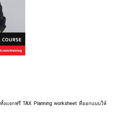
อมทั้งแจกฟรี TAX Planning worksheet ที่ออกแบบให้