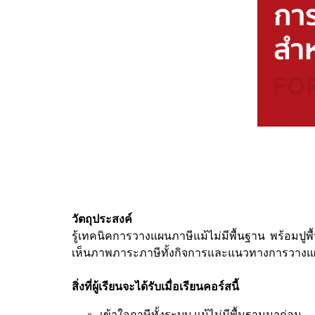
วัตถุประสงค์
รู้เทคนิคการวางแผนภาษีแม้ไม่มีพื้นฐาน พร้อมปูพื
เห็นภาพภาระภาษีทั้งกิจการและแนวทางการวางแผ
สิ่งที่ผู้เรียนจะได้รับเมื่อเรียนคอร์สนี้
เข้าใจภาษีทั้งระบบ แม้ไม่มีพื้นฐานมาก่อน