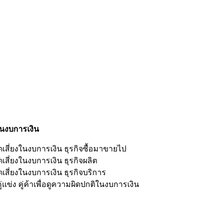
ในงบการเงิน
ดเสี่ยงในงบการเงิน ธุรกิจซื้อมาขายไป
เสี่ยงในงบการเงิน ธุรกิจผลิต
เสี่ยงในงบการเงิน ธุรกิจบริการ
่แข่ง คู่ค้าเพื่อดูความผิดปกติในงบการเงิน