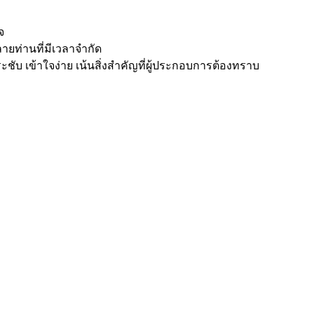
จ
ยท่านที่มีเวลาจำกัด
ระชับ เข้าใจง่าย เน้นสิ่งสำคัญที่ผู้ประกอบการต้องทราบ