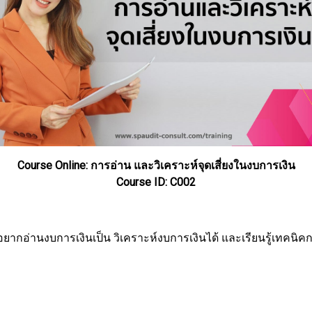
Course Online: การอ่าน และวิเคราะห์จุดเสี่ยงในงบการเงิน
Course ID: C002
ต่อยากอ่านงบการเงินเป็น วิเคราะห์งบการเงินได้ และเรียนรู้เทคน