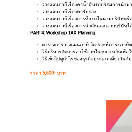
วางแผนภาษีเรื่องค่าน้ำมันรถกรรมการนำมาเป็
วางแผนภาษีเรื่องค่ารับรอง
วางแผนภาษีเรื่องการซื้อรถในนามบริษัทหรื
วางแผนภาษีเรื่องการนำเงินออกจากบริษัทได้
PART4: Workshop TAX Planning
ตารางการวางแผนภาษี วิเคราะห์ภาระภาษีต่างๆ
วิธีบริหารจัดการค่าใช้จ่ายในงบการเงินเพื่อใ
วิธีเข้าไปดูกำไรของธุรกิจประเภทเดียวกันก
ราคา 5,500- บาท