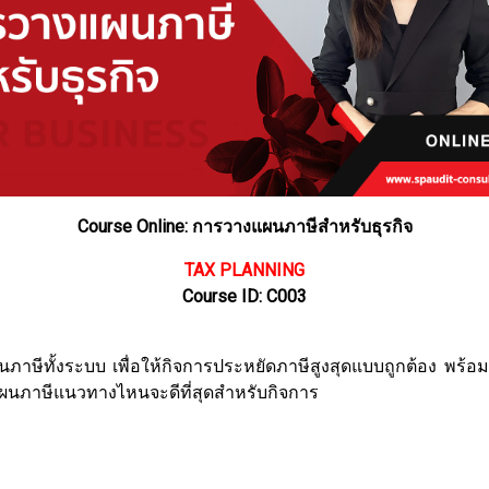
Course Online: การวางแผนภาษีสำหรับธุรกิจ
TAX PLANNING
Course ID: C003
้นภาษีทั้งระบบ เพื่อให้กิจการประหยัดภาษีสูงสุดแบบถูกต้อง พร้
นภาษีแนวทางไหนจะดีที่สุดสำหรับกิจการ