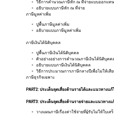
วิธีการคำนวณภาษีหัก ณ ที่จ่ายแบบออกแทน
อธิบายแบบภาษีหัก ณ ที่จ่าย
ภาษีมูลค่าเพิ่ม
ปูพื้นภาษีมูลค่าเพิ่ม
อธิบายแบบภาษีมูลค่าเพิ่ม
ภาษีเงินได้นิติบุคคล
ปูพื้นภาษีเงินได้นิติบุคคล
ตัวอย่างอย่างการคำนวณภาษีเงินได้นิติบุคค
อธิบายแบบภาษีเงินได้นิติบุคคล
วิธีการประมาณการภาษีกลางปีเพื่อไม่ให้เสียเบี
ภาษีธุรกิจเฉพาะ
PART2: ประเด็นจุดเสี่ยงด้านรายได้และแนวทางแก้
PART3: ประเด็นจุดเสี่ยงด้านรายจ่ายและแนวทางแก
วางแผนภาษีเรื่องค่าใช้จ่ายที่ผู้รับไม่ให้ใบเสร็