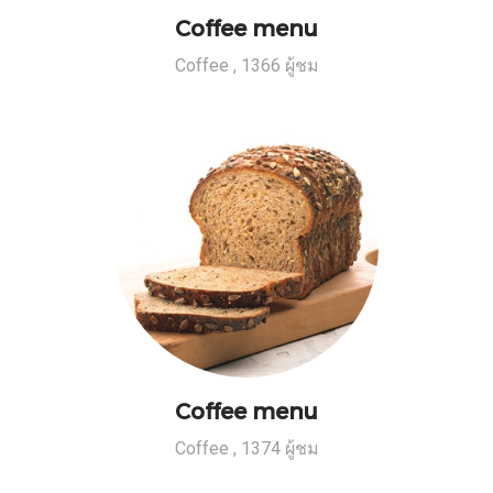
Coffee menu
Coffee
,
1366 ผู้ชม
Coffee menu
Coffee
,
1374 ผู้ชม