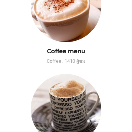
Coffee menu
Coffee
,
1410 ผู้ชม