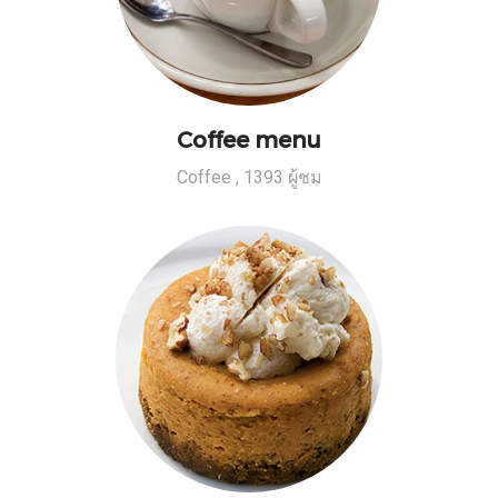
Coffee menu
Coffee
,
1393 ผู้ชม