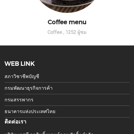
Coffee menu
Coffee
,
1252 ผู้ชม
WEB LINK
สภาวิชาชีพบัญชี
กรมพัฒนาธุรกิจการค้า
กรมสรรพากร
ธนาคารแห่งประเทศไทย
ติดต่อเรา