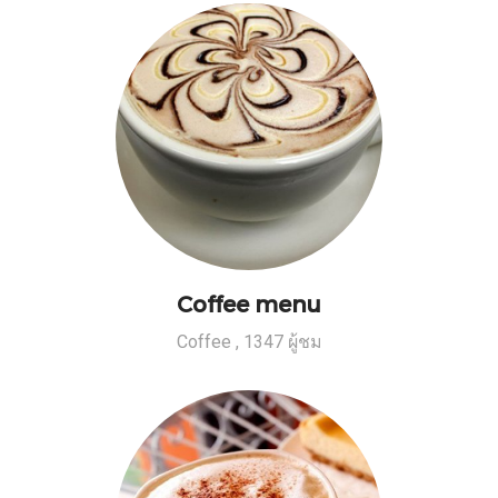
Coffee menu
Coffee
,
1347 ผู้ชม