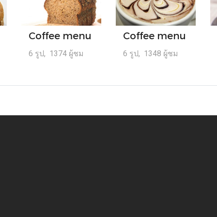
Coffee menu
Coffee menu
6 รูป, 1374 ผู้ชม
6 รูป, 1348 ผู้ชม