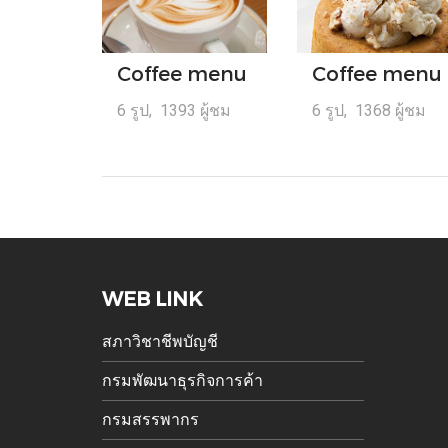
Coffee menu
Coffee menu
6 รูป, 1393 ผู้ชม
6 รูป, 1368 ผู้ชม
WEB LINK
สภาวิชาชีพบัญชี
กรมพัฒนาธุรกิจการค้า
กรมสรรพากร