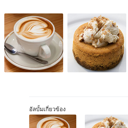
อัลบั้มเกี่ยวข้อง