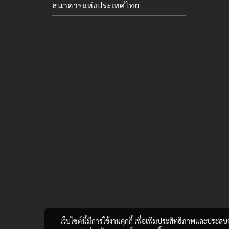
ธนาคารแห่งประเทศไทย
เว็บไซต์นี้มีการใช้งานคุกกี้ เพื่อเพิ่มประสิทธิภาพและประส