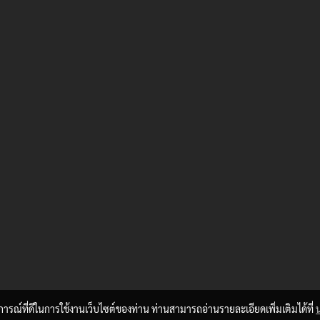
บการณ์ที่ดีในการใช้งานเว็บไซต์ของท่าน ท่านสามารถอ่านรายละเอียดเพิ่มเติมได้ที่