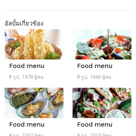
อัลบั้มเกี่ยวข้อง
Food menu
Food menu
8 รูป, 1478 ผู้ชม
8 รูป, 1666 ผู้ชม
Food menu
Food menu
8 รูป, 1537 ผู้ชม
8 รูป, 1514 ผู้ชม