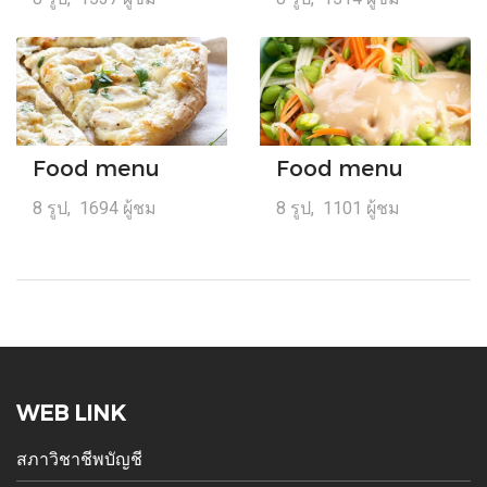
Food menu
Food menu
8 รูป, 1694 ผู้ชม
8 รูป, 1101 ผู้ชม
WEB LINK
สภาวิชาชีพบัญชี