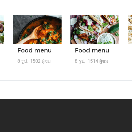
Food menu
Food menu
8 รูป, 1502 ผู้ชม
8 รูป, 1514 ผู้ชม