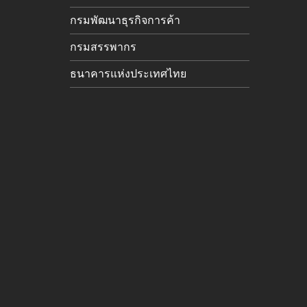
กรมพัฒนาธุรกิจการค้า
กรมสรรพากร
ธนาคารแห่งประเทศไทย