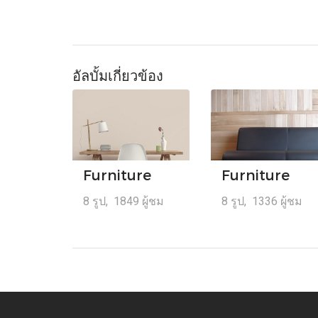
อัลบั้มเกี่ยวข้อง
Furniture
Furniture
8 รูป, 1849 ผู้ชม
8 รูป, 1336 ผู้ชม