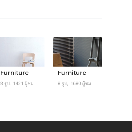
Furniture
Furniture
8 รูป, 1431 ผู้ชม
8 รูป, 1680 ผู้ชม