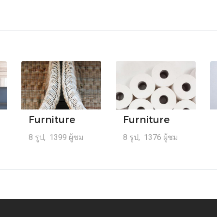
Furniture
Furniture
8 รูป, 1399 ผู้ชม
8 รูป, 1376 ผู้ชม