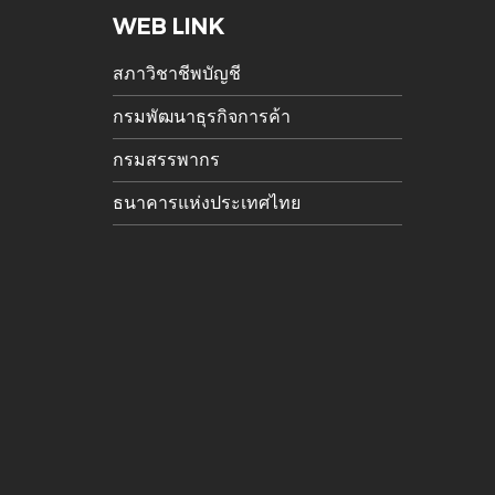
WEB LINK
สภาวิชาชีพบัญชี
กรมพัฒนาธุรกิจการค้า
กรมสรรพากร
ธนาคารแห่งประเทศไทย