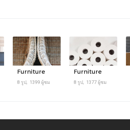
Furniture
Furniture
8 รูป, 1399 ผู้ชม
8 รูป, 1377 ผู้ชม