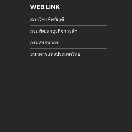
WEB LINK
สภาวิชาชีพบัญชี
กรมพัฒนาธุรกิจการค้า
กรมสรรพากร
ธนาคารแห่งประเทศไทย