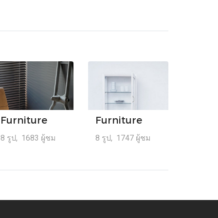
Furniture
Furniture
8 รูป, 1683 ผู้ชม
8 รูป, 1747 ผู้ชม