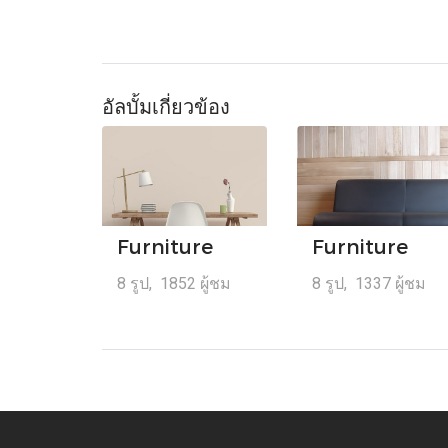
อัลบั้มเกี่ยวข้อง
Furniture
Furniture
8 รูป, 1852 ผู้ชม
8 รูป, 1337 ผู้ชม