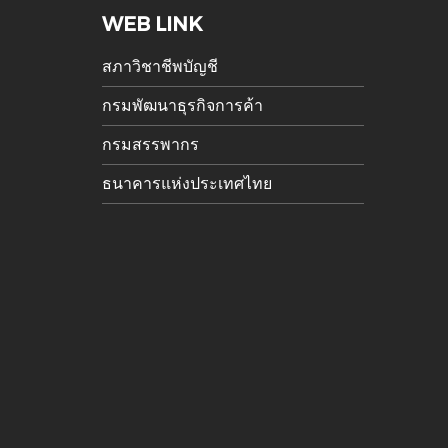
WEB LINK
สภาวิชาชีพบัญชี
กรมพัฒนาธุรกิจการค้า
กรมสรรพากร
ธนาคารแห่งประเทศไทย