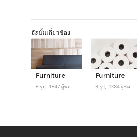
อัลบั้มเกี่ยวข้อง
Furniture
Furniture
8 รูป, 1847 ผู้ชม
8 รูป, 1384 ผู้ชม