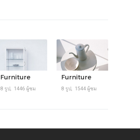
Furniture
Furniture
8 รูป, 1446 ผู้ชม
8 รูป, 1544 ผู้ชม