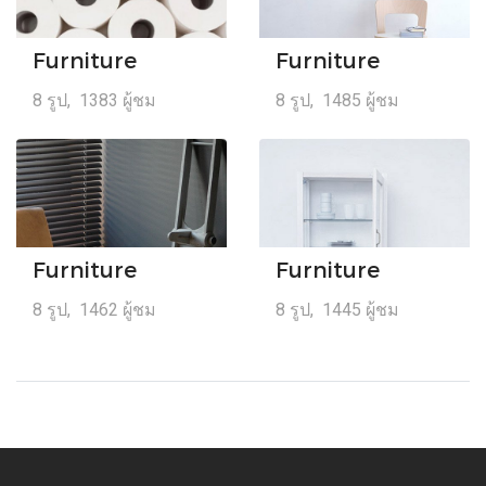
Furniture
Furniture
8 รูป, 1383 ผู้ชม
8 รูป, 1485 ผู้ชม
Furniture
Furniture
8 รูป, 1462 ผู้ชม
8 รูป, 1445 ผู้ชม