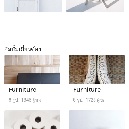
อัลบั้มเกี่ยวข้อง
Furniture
Furniture
8 รูป, 1846 ผู้ชม
8 รูป, 1723 ผู้ชม