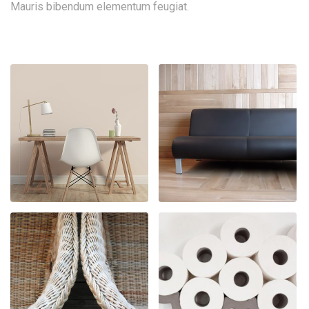
Mauris bibendum elementum feugiat.