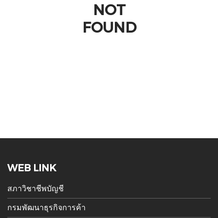
NOT
FOUND
WEB LINK
สภาวิชาชีพบัญชี
กรมพัฒนาธุรกิจการค้า