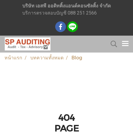
บริษัท เอสพี ออดิทติ้งแอนด์คอนซัลติ้ง จำกัด
บริการตรวจสอบบัญชี 088 251 2566
หน้าแรก
บทความทั้งหมด
Blog
404
PAGE