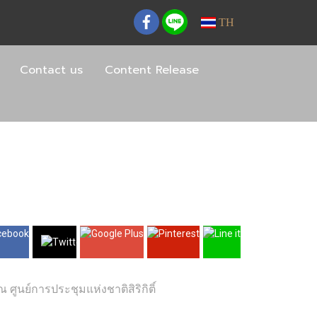
TH
Contact us
Content Release
ูนย์การประชุมแห่งชาติสิริกิติ์