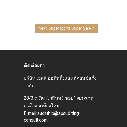
Next, Supersports Super Sale
ติดต่อเรา
บริษัท เอสพี ออดิทติ้งแอนด์คอนซัลติ้ง
จำกัด
28/3 ถ.รัตนโกสินทร์ ซอย1 ต.วัดเกต
อ.เมือง
จ.เชียงใหม่
E-mai
l:sudathip@spauditing-
consult.com