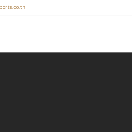
orts.co.th