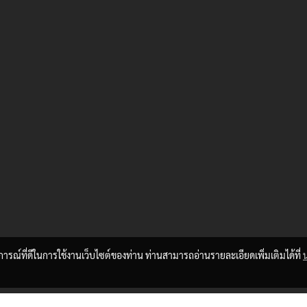
บการณ์ที่ดีในการใช้งานเว็บไซต์ของท่าน ท่านสามารถอ่านรายละเอียดเพิ่มเติมได้ที่
© Copyright 2015 All Rights Reserved. MakeWebEasy.com