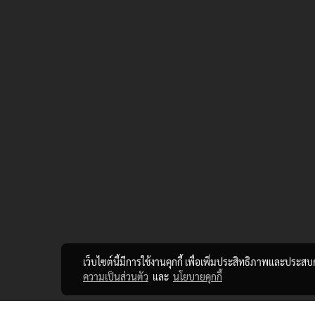
เว็บไซต์นี้มีการใช้งานคุกกี้ เพื่อเพิ่มประสิทธิภาพและประส
ความเป็นส่วนตัว
และ
นโยบายคุกกี้