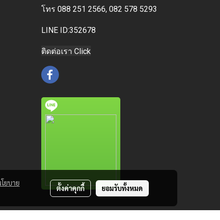
โทร
088 251 2566, 082 578 5293
LINE ID:352678
ติดต่อเรา Click
นโยบาย
ตั้งค่าคุกกี้
ยอมรับทั้งหมด