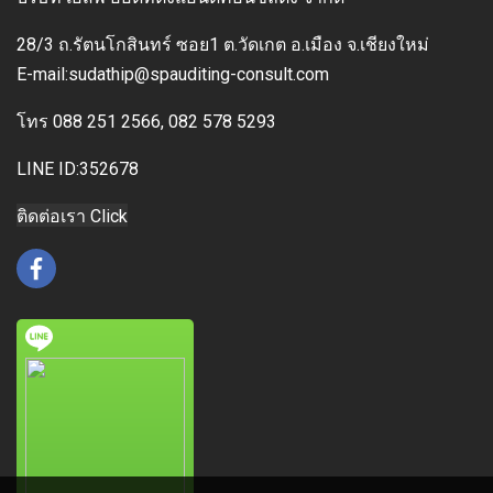
28/3 ถ.รัตนโกสินทร์ ซอย1 ต.วัดเกต อ.เมือง
จ.เชียงใหม่
E-mai
l:sudathip@spauditing-consult.com
โทร
088 251 2566, 082 578 5293
LINE ID:352678
ติดต่อเรา Click